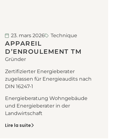
23. mars 2026
Technique
APPAREIL
D’ENROULEMENT TM
Gründer
Zertifizierter Energieberater
zugelassen für Energieaudits nach
DIN 16247-1
Energieberatung Wohngebäude
und Energieberater in der
Landwirtschaft
Lire la suite