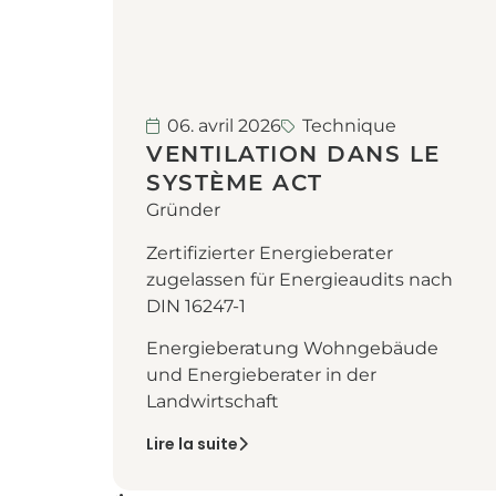
06. avril 2026
Technique
VENTILATION DANS LE
SYSTÈME ACT
Gründer
Zertifizierter Energieberater
zugelassen für Energieaudits nach
DIN 16247-1
Energieberatung Wohngebäude
und Energieberater in der
Landwirtschaft
Lire la suite