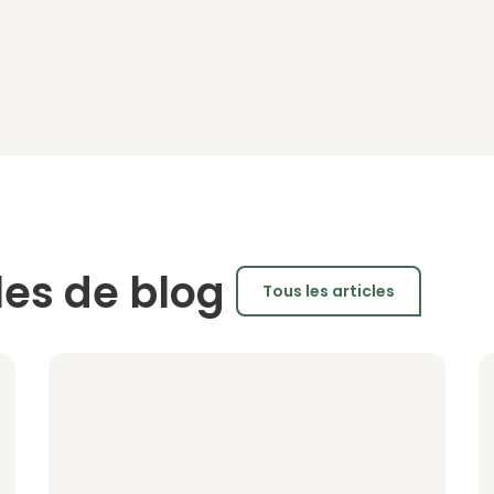
cles de blog
Tous les articles