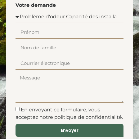
Votre demande
En envoyant ce formulaire, vous
acceptez notre
politique de confidentialité
.
Envoyer