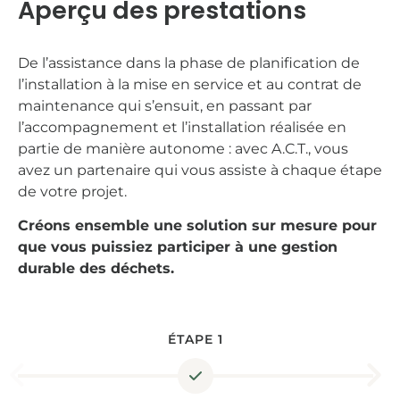
Aperçu des prestations
De l’assistance dans la phase de planification de
l’installation à la mise en service et au contrat de
maintenance qui s’ensuit, en passant par
l’accompagnement et l’installation réalisée en
partie de manière autonome :
avec A.C.T., vous
avez un partenaire qui vous assiste à chaque étape
de votre projet.
Créons ensemble une solution sur mesure pour
que vous puissiez participer à une gestion
durable des déchets.
ÉTAPE 1