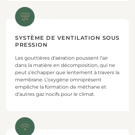
SYSTÈME DE VENTILATION SOUS
PRESSION
Les gouttières d’aération poussent l’air
dans la matière en décomposition, qui ne
peut s’échapper que lentement à travers la
membrane. L’oxygène omniprésent
empêche la formation de méthane et
d’autres gaz nocifs pour le climat.