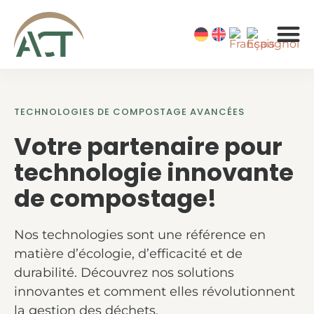
À PROPOS 
TECHNOLOGIES DE COMPOSTAGE AVANCÉES
Votre partenaire pour
technologie innovante
de compostage!
Nos technologies sont une référence en
matière d’écologie, d’efficacité et de
durabilité. Découvrez nos solutions
innovantes et comment elles révolutionnent
la gestion des déchets.