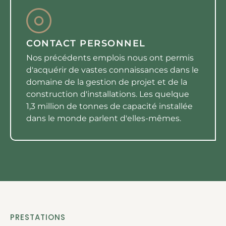
CONTACT PERSONNEL
Nos précédents emplois nous ont permis
d'acquérir de vastes connaissances dans le
domaine de la gestion de projet et de la
construction d'installations. Les quelque
1,3 million de tonnes de capacité installée
dans le monde parlent d'elles-mêmes.
PRESTATIONS