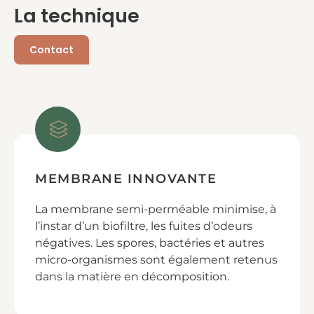
La technique
Contact
MEMBRANE INNOVANTE
La membrane semi-perméable minimise, à
l’instar d’un biofiltre, les fuites d’odeurs
négatives. Les spores, bactéries et autres
micro-organismes sont également retenus
dans la matière en décomposition.