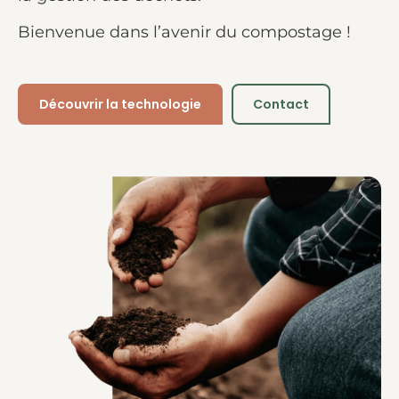
Bienvenue dans l’avenir du compostage !
Découvrir la technologie
Contact