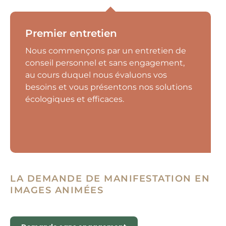
Premier entretien
Nous commençons par un entretien de
conseil personnel et sans engagement,
au cours duquel nous évaluons vos
besoins et vous présentons nos solutions
écologiques et efficaces.
LA DEMANDE DE MANIFESTATION EN
IMAGES ANIMÉES