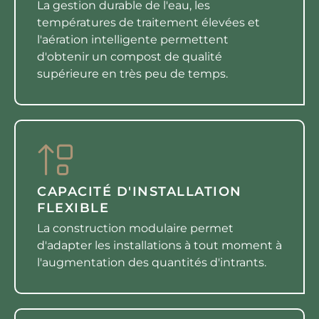
La gestion durable de l'eau, les
températures de traitement élevées et
l'aération intelligente permettent
d'obtenir un compost de qualité
supérieure en très peu de temps.
CAPACITÉ D'INSTALLATION
FLEXIBLE
La construction modulaire permet
d'adapter les installations à tout moment à
l'augmentation des quantités d'intrants.