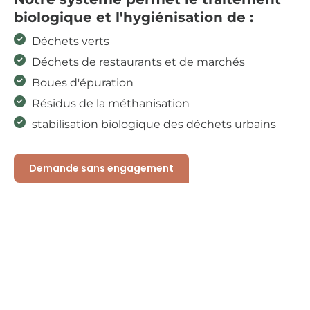
biologique et l'hygiénisation de :
Déchets verts
Déchets de restaurants et de marchés
Boues d'épuration
Résidus de la méthanisation
stabilisation biologique des déchets urbains
Demande sans engagement