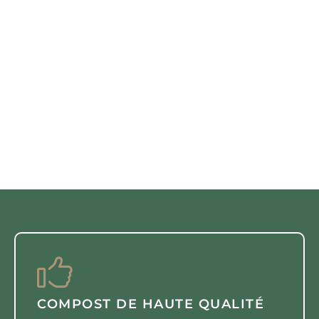
COMPOST DE HAUTE QUALITÉ