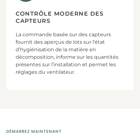
CONTRÔLE MODERNE DES
CAPTEURS
La commande basée sur des capteurs
fournit des aperçus de lots sur l’état
d’hygiénisation de la matière en
décomposition, informe sur les quantités
présentes sur l’installation et permet les
réglages du ventilateur.
DÉMARREZ MAINTENANT