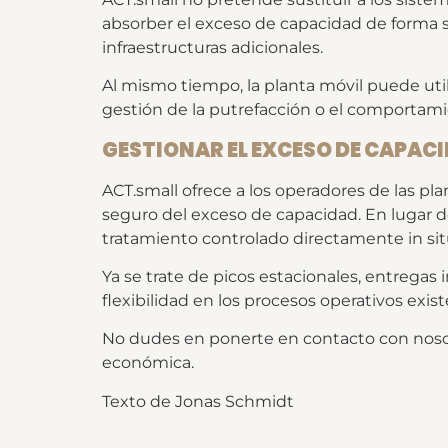
absorber el exceso de capacidad de forma 
infraestructuras adicionales.
Al mismo tiempo, la planta móvil puede utili
gestión de la putrefacción o el comportam
GESTIONAR EL EXCESO DE CAPAC
ACT.small ofrece a los operadores de las p
seguro del exceso de capacidad. En lugar d
tratamiento controlado directamente in situ:
Ya se trate de picos estacionales, entregas
flexibilidad en los procesos operativos exist
No dudes en ponerte en contacto con nosot
económica.
Texto de Jonas Schmidt