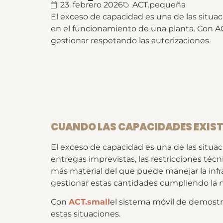
23. febrero 2026
ACT.pequeña
El exceso de capacidad es una de las situac
en el funcionamiento de una planta. Con A
gestionar respetando las autorizaciones.
CUANDO LAS CAPACIDADES EXISTE
El exceso de capacidad es una de las situac
entregas imprevistas, las restricciones técn
más material del que puede manejar la infra
gestionar estas cantidades cumpliendo la n
Con
ACT.small
el sistema móvil de demostra
estas situaciones.