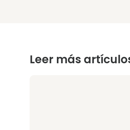
Leer más artículo