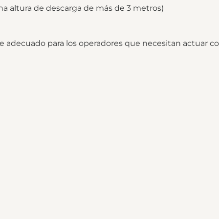
na altura de descarga de más de 3 metros)
 adecuado para los operadores que necesitan actuar con 