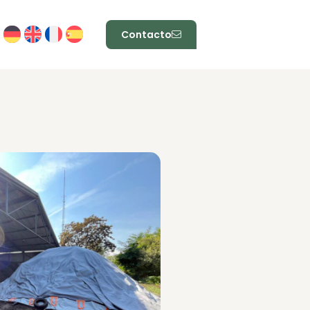
Contacto