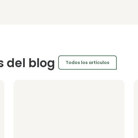
s del blog
Todos los artículos