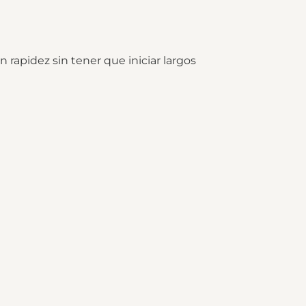
rapidez sin tener que iniciar largos