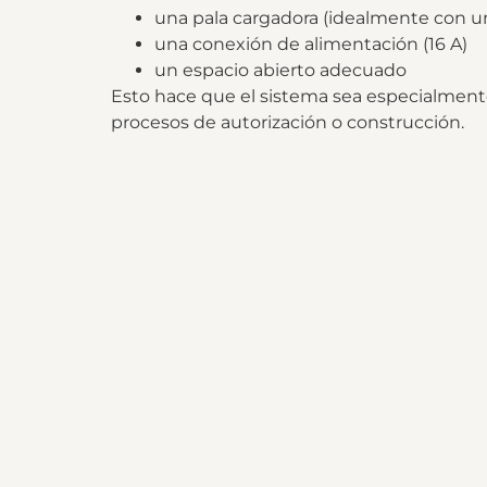
una pala cargadora (idealmente con u
una conexión de alimentación (16 A)
un espacio abierto adecuado
Esto hace que el sistema sea especialmente
procesos de autorización o construcción.