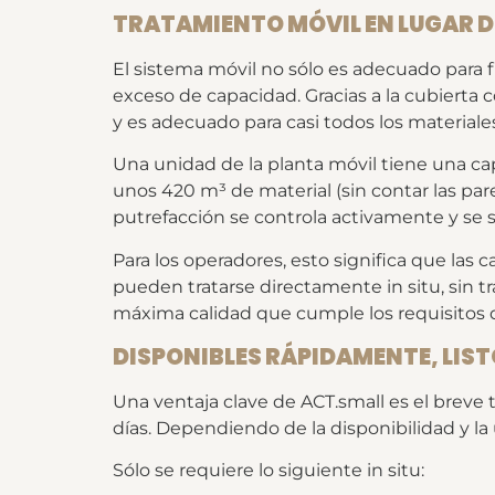
TRATAMIENTO MÓVIL EN LUGAR D
El sistema móvil no sólo es adecuado para 
exceso de capacidad. Gracias a la cubiert
y es adecuado para casi todos los materiale
Una unidad de la planta móvil tiene una c
unos 420 m³ de material (sin contar las pare
putrefacción se controla activamente y se
Para los operadores, esto significa que las
pueden tratarse directamente in situ, sin 
máxima calidad que cumple los requisitos 
DISPONIBLES RÁPIDAMENTE, LIST
Una ventaja clave de ACT.small es el breve t
días. Dependiendo de la disponibilidad y 
Sólo se requiere lo siguiente in situ: