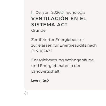
06. abril 2026
Tecnología
VENTILACIÓN EN EL
SISTEMA ACT
Gründer
Zertifizierter Energieberater
zugelassen für Energieaudits nach
DIN 16247-1
Energieberatung Wohngebäude
und Energieberater in der
Landwirtschaft
Leer más