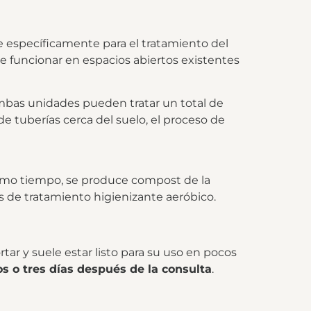
e específicamente para el tratamiento del
 funcionar en espacios abiertos existentes
mbas unidades pueden tratar un total de
de tuberías cerca del suelo, el proceso de
mismo tiempo, se produce compost de la
s de tratamiento higienizante aeróbico.
tar y suele estar listo para su uso en pocos
s o tres días después de la consulta
.