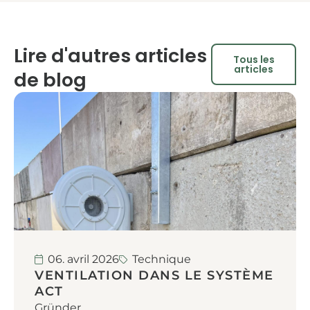
Lire d'autres articles
Tous les
articles
de blog
06. avril 2026
Technique
VENTILATION DANS LE SYSTÈME
ACT
Gründer