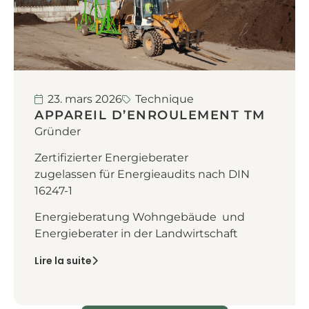
23. mars 2026
Technique
APPAREIL D’ENROULEMENT TM
Gründer
Zertifizierter Energieberater
zugelassen für Energieaudits nach DIN
16247-1
Energieberatung Wohngebäude und
Energieberater in der Landwirtschaft
Lire la suite