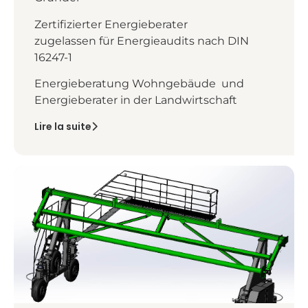
Zertifizierter Energieberater
zugelassen für Energieaudits nach DIN
16247-1
Energieberatung Wohngebäude und
Energieberater in der Landwirtschaft
Lire la suite