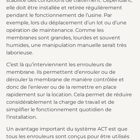
stabilité des conditions de traitement. Cependant,
elle doit être installée et retirée régulièrement
pendant le fonctionnement de l’usine. Par
exemple, lors du déplacement d’un lot ou d’une
opération de maintenance. Comme les
membranes sont grandes, lourdes et souvent
humides, une manipulation manuelle serait très
laborieuse.
C’est là qu’interviennent les enrouleurs de
membrane. Ils permettent d’enrouler ou de
dérouler la membrane de manière contrôlée et
donc de l’enlever ou de la remettre en place
rapidement sur la location. Cela permet de réduire
considérablement la charge de travail et de
simplifier le fonctionnement quotidien de
l’installation.
Un avantage important du système ACT est que
tous les enrouleurs sont conçus pour être utilisés