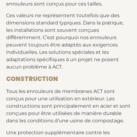
enrouleurs sont conçus pour ces tailles.
Ces valeurs ne représentent toutefois que des
dimensions standard typiques. Dans la pratique,
les installations sont souvent conçues
différemment. C’est pourquoi nos enrouleurs
peuvent toujours être adaptés aux exigences
individuelles. Les solutions spéciales et les
adaptations spécifiques à un projet ne posent
aucun problème à ACT.
CONSTRUCTION
Tous les enrouleurs de membranes ACT sont
conçus pour une utilisation en extérieur. Les
constructions sont principalement en acier et sont
conçues pour être utilisées de manière durable
dans les conditions d’une usine de compostage.
Une protection supplémentaire contre les