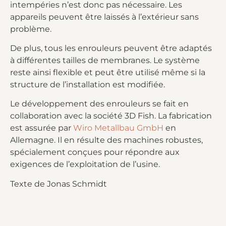
intempéries n’est donc pas nécessaire. Les
appareils peuvent être laissés à l’extérieur sans
problème.
De plus, tous les enrouleurs peuvent être adaptés
à différentes tailles de membranes. Le système
reste ainsi flexible et peut être utilisé même si la
structure de l’installation est modifiée.
Le développement des enrouleurs se fait en
collaboration avec la société 3D Fish. La fabrication
est assurée par
Wiro Metallbau GmbH
en
Allemagne. Il en résulte des machines robustes,
spécialement conçues pour répondre aux
exigences de l’exploitation de l’usine.
Texte de Jonas Schmidt