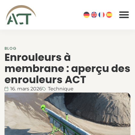
BLOG
Enrouleurs à
membrane : aperçu des
enrouleurs ACT
16. mars 2026
Technique