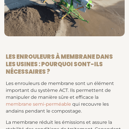
LES ENROULEURS À MEMBRANE DANS
LES USINES : POURQUOI SONT-ILS
NÉCESSAIRES ?
Les enrouleurs de membrane sont un élément
important du système ACT. Ils permettent de
manipuler de manière sûre et efficace la
membrane semi-perméable
qui recouvre les
andains pendant le compostage.
La membrane réduit les émissions et assure la