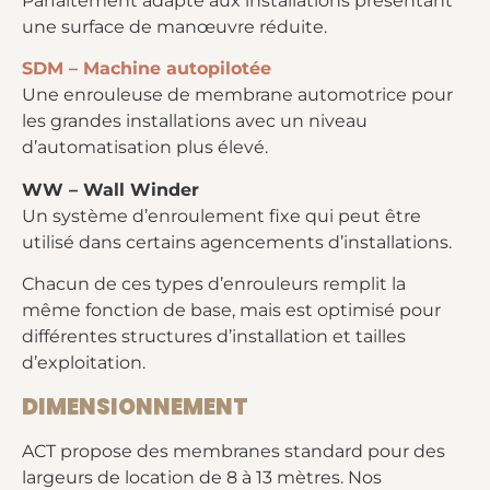
Parfaitement adapté aux installations présentant
une surface de manœuvre réduite.
SDM – Machine autopilotée
Une enrouleuse de membrane automotrice pour
les grandes installations avec un niveau
d’automatisation plus élevé.
WW – Wall Winder
Un système d’enroulement fixe qui peut être
utilisé dans certains agencements d’installations.
Chacun de ces types d’enrouleurs remplit la
même fonction de base, mais est optimisé pour
différentes structures d’installation et tailles
d’exploitation.
DIMENSIONNEMENT
ACT propose des membranes standard pour des
largeurs de location de 8 à 13 mètres. Nos