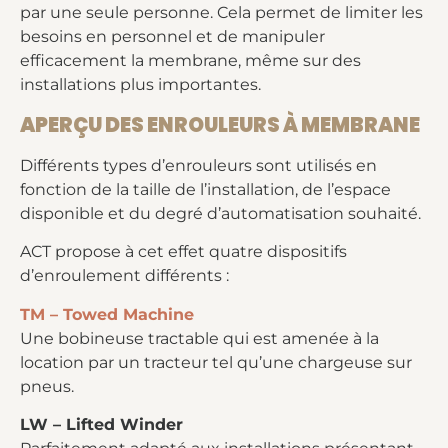
par une seule personne. Cela permet de limiter les
besoins en personnel et de manipuler
efficacement la membrane, même sur des
installations plus importantes.
APERÇU DES ENROULEURS À MEMBRANE
Différents types d’enrouleurs sont utilisés en
fonction de la taille de l’installation, de l’espace
disponible et du degré d’automatisation souhaité.
ACT propose à cet effet quatre dispositifs
d’enroulement différents :
TM – Towed Machine
Une bobineuse tractable qui est amenée à la
location par un tracteur tel qu’une chargeuse sur
pneus.
LW – Lifted Winder