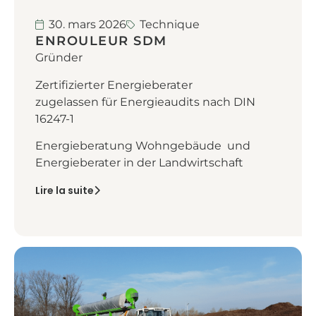
30. mars 2026
Technique
ENROULEUR SDM
Gründer
Zertifizierter Energieberater
zugelassen für Energieaudits nach DIN
16247-1
Energieberatung Wohngebäude und
Energieberater in der Landwirtschaft
Lire la suite