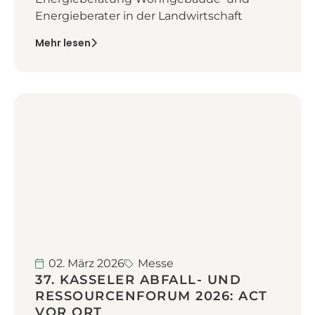
Energieberater in der Landwirtschaft
Mehr lesen
02. März 2026
Messe
37. KASSELER ABFALL- UND
RESSOURCENFORUM 2026: ACT
VOR ORT