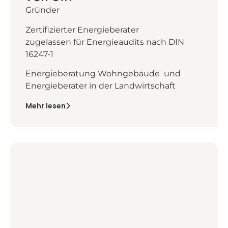
Gründer
Zertifizierter Energieberater
zugelassen für Energieaudits nach DIN
16247-1
Energieberatung Wohngebäude und
Energieberater in der Landwirtschaft
Mehr lesen