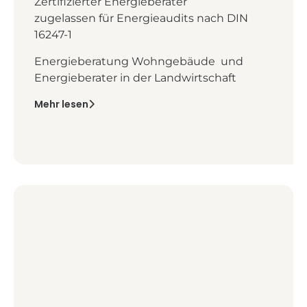
Zertifizierter Energieberater
zugelassen für Energieaudits nach DIN
16247-1
Energieberatung Wohngebäude und
Energieberater in der Landwirtschaft
Mehr lesen